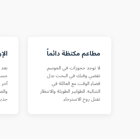
مطاعم مكتظة دائماً
الإ
لا توجد حجوزات في الموسم.
تقضي وقتك في البحث بدل
جسدك
قضاء الوقت مع العائلة في
آخر 
الشاليه. الطوابير الطويلة والانتظار
والض
تقتل روح الاسترخاء.
جديد