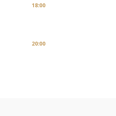
18:00
20:00