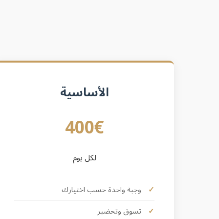
الأساسية
400€
لكل يوم
وجبة واحدة حسب اختيارك
تسوق وتحضير