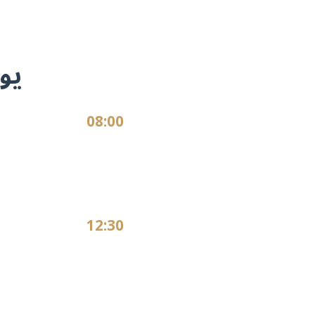
يو
08:00
12:30