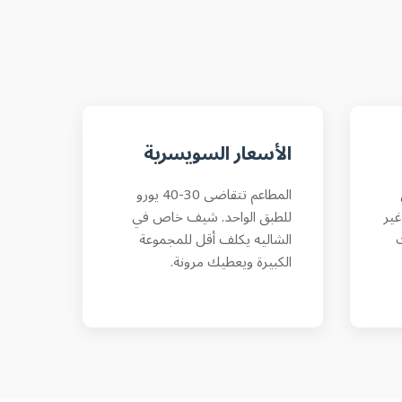
الأسعار السويسرية
المطاعم تتقاضى 30-40 يورو
غير
للطبق الواحد. شيف خاص في
ت
الشاليه يكلف أقل للمجموعة
الكبيرة ويعطيك مرونة.