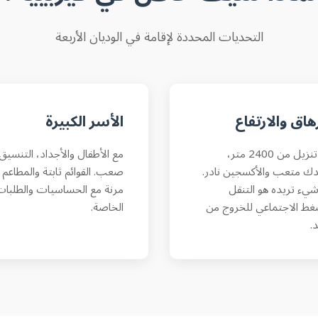
التحديات المحددة لإقامة في الوديان الأربعة
رهاق والارتفاع
الأسر الكبيرة
بعد تنزيل من 2400 متر،
مع الأطفال والأجداد، التنسيق
 متعب والأكسجين نادر.
صعب. القوائم ثابتة والمطاعم 
شيء تريده هو التنقل
مرنة مع الحساسيات والطلبا
غط الاجتماعي للخروج من
الخاصة.
.