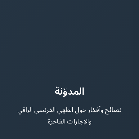
المدوّنة
نصائح وأفكار حول الطهي الفرنسي الراقي
والإجازات الفاخرة