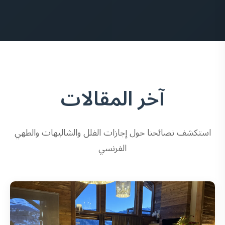
آخر المقالات
استكشف نصائحنا حول إجازات الفلل والشاليهات والطهي
الفرنسي