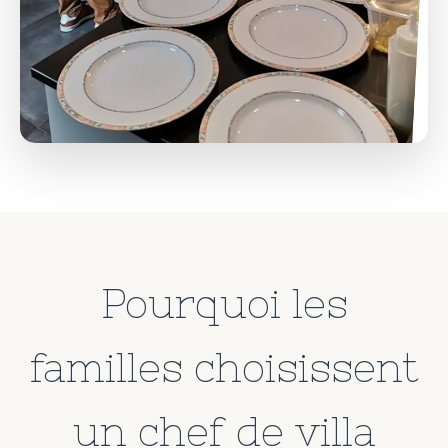
Pourquoi les
familles choisissent
un chef de villa