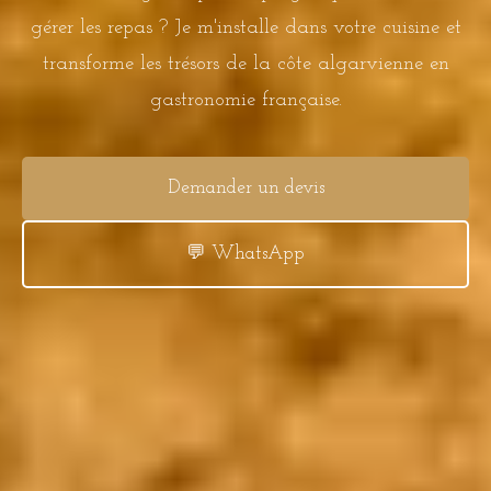
gérer les repas ? Je m'installe dans votre cuisine et
transforme les trésors de la côte algarvienne en
gastronomie française.
Demander un devis
💬 WhatsApp