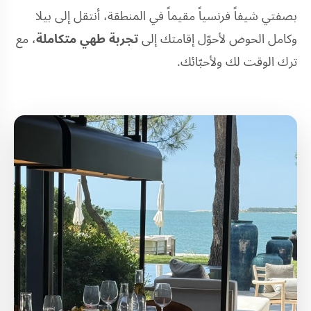
بصفتي شيفاً فرنسياً مقيماً في المنطقة، أنتقل إلى بيلا
وكامل الحوض لأحوّل إقامتك إلى
تجربة طهي متكاملة
، مع
ترك الوقت لك ولأحبّائك.