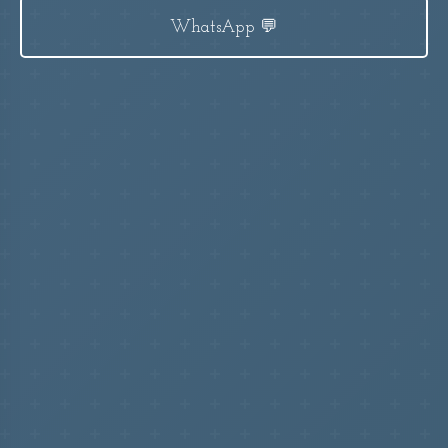
💬 WhatsApp