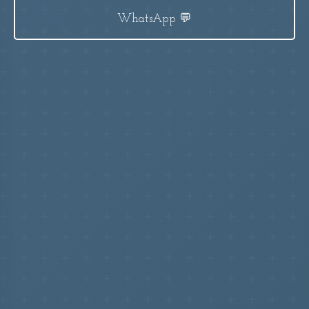
💬 WhatsApp