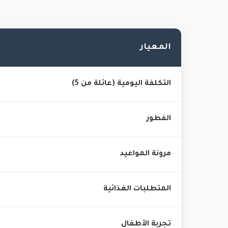
المعيار
التكلفة اليومية (عائلة من 5)
الفطور
مرونة المواعيد
المتطلبات الغذائية
تجربة الأطفال