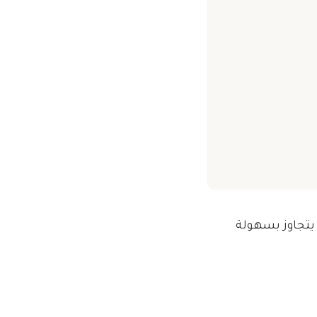
يتجاوز بسهولة