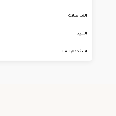
المواصلات
النبيذ
استخدام الفيلا