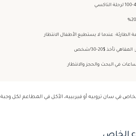
 الطارئة: عندما لا يستطيع الأطفال الانتظار
اهي تأخذ $20-30/شخص
ساعات في البحث والحجز والانتظار
ص في سان تروبيه أو فيربييه، الأكل في المطاعم لكل وجبة 