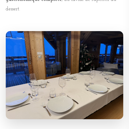
dessert.