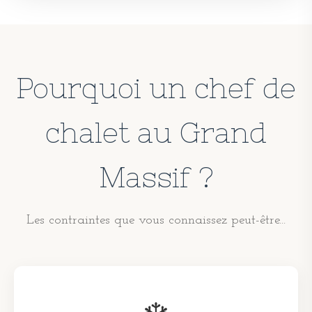
Pourquoi un chef de
chalet au Grand
Massif ?
Les contraintes que vous connaissez peut-être...