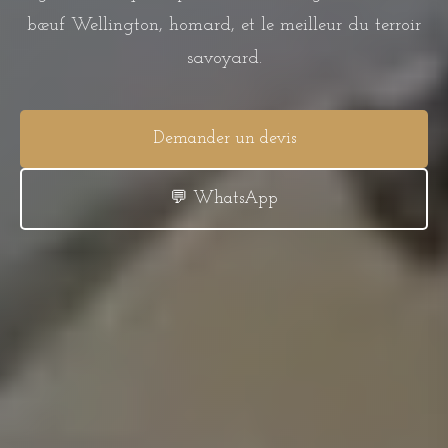
bœuf Wellington, homard, et le meilleur du terroir
savoyard.
Demander un devis
💬 WhatsApp