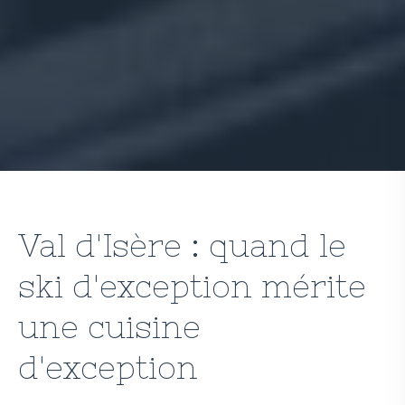
Val d'Isère : quand le
ski d'exception mérite
une cuisine
d'exception