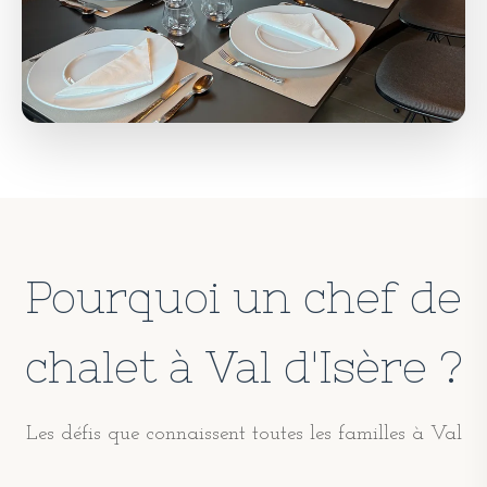
Pourquoi un chef de
chalet à Val d'Isère ?
Les défis que connaissent toutes les familles à Val