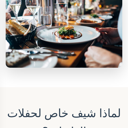
لماذا شيف خاص لحفلات