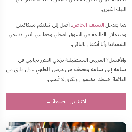
الليلة الكبرى.
هنا يتدخل
الشيف الخاص
: أصل إلى فيلتكم بسكاكيني
ومنتجاتي الطازجة من السوق المحلي وحماسي. أنتن تفتحن
الشمبانيا وأنا أتكفل بالباقي.
والأفضل؟ العروس المستقبلية ترتدي المئزر بجانبي في
ساعة إلى ساعة ونصف من درس الطهي
حول طبق من
القائمة. ضحك مضمون وذكرى لا تُنسى.
اكتشفي الصيغة →