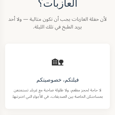
العازبات؟
لأن حفلة العازبات يجب أن تكون مثالية — ولا أحد
يريد الطبخ في تلك الليلة.
🏡
فيلتكم، خصوصيتكم
لا حاجة لحجز مطعم، ولا طاولة صاخبة مع غرباء. تستمتعن
بمساحتكن الخاصة بين الصديقات، في الأجواء التي اخترتنها.