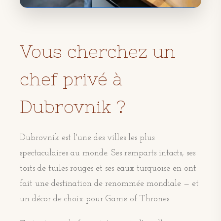
Vous cherchez un
chef privé à
Dubrovnik ?
Dubrovnik est l'une des villes les plus
spectaculaires au monde. Ses remparts intacts, ses
toits de tuiles rouges et ses eaux turquoise en ont
fait une destination de renommée mondiale — et
un décor de choix pour Game of Thrones.