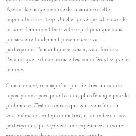
Ajouter la charge mentale de la cuisine à cette
responsabilité est trop. Un chef privé spécialisé dans les
retraites féminines libère votre esprit pour que vous
puissiez être totalement présente avec vos
participantes. Pendant que je cuisine, vous facilitez.
Pendant que je dresse les assiettes, vous n'écoutez que les
femmes.
Concrètement, cela signifie : plus de stress autour du
repas, plus d'espace pour l'écoute, plus d'énergie pour la
profondeur. C'est un cadeau que vous vous faites à
vous-même en tant qu'animatrice, et un cadeau à vos
participantes, qui reçoivent une expérience culinaire
sans précédent dans un contexte de sororité