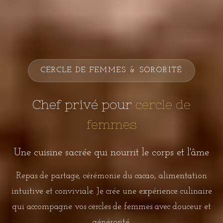
CERCLE DE FEMMES & SORORITÉ
Chef privé pour
cercle de
femmes
Une cuisine sacrée qui nourrit le corps et l'âme
Repas de partage, cérémonie du cacao, alimentation
intuitive et conviviale. Je crée une expérience culinaire
qui accompagne vos cercles de femmes avec douceur et
générosité.