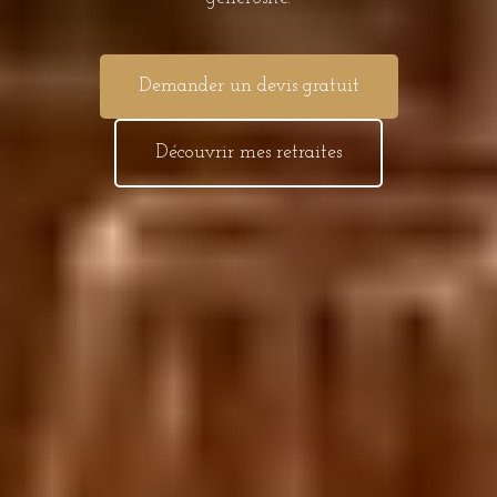
Demander un devis gratuit
Découvrir mes retraites