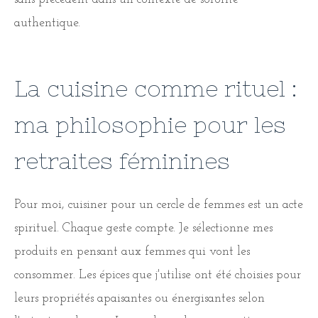
authentique.
La cuisine comme rituel :
ma philosophie pour les
retraites féminines
Pour moi, cuisiner pour un cercle de femmes est un acte
spirituel. Chaque geste compte. Je sélectionne mes
produits en pensant aux femmes qui vont les
consommer. Les épices que j'utilise ont été choisies pour
leurs propriétés apaisantes ou énergisantes selon