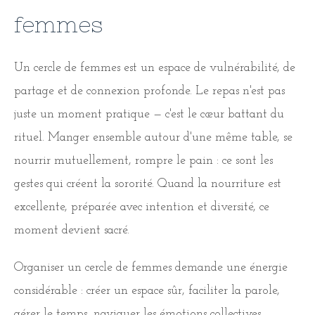
femmes
Un cercle de femmes est un espace de vulnérabilité, de
partage et de connexion profonde. Le repas n'est pas
juste un moment pratique — c'est le cœur battant du
rituel. Manger ensemble autour d'une même table, se
nourrir mutuellement, rompre le pain : ce sont les
gestes qui créent la sororité. Quand la nourriture est
excellente, préparée avec intention et diversité, ce
moment devient sacré.
Organiser un cercle de femmes demande une énergie
considérable : créer un espace sûr, faciliter la parole,
gérer le temps, naviguer les émotions collectives.